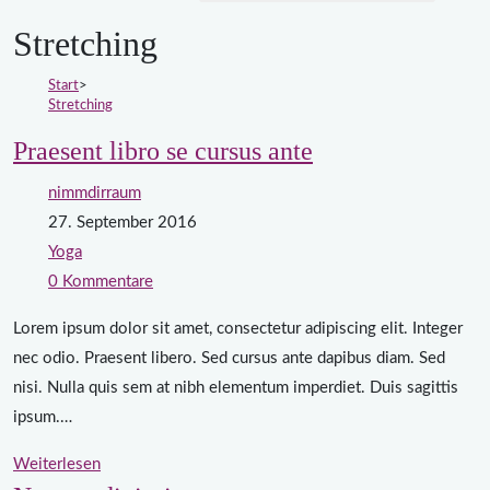
Stretching
Start
>
Stretching
Praesent libro se cursus ante
nimmdirraum
27. September 2016
Yoga
0 Kommentare
Lorem ipsum dolor sit amet, consectetur adipiscing elit. Integer
nec odio. Praesent libero. Sed cursus ante dapibus diam. Sed
nisi. Nulla quis sem at nibh elementum imperdiet. Duis sagittis
ipsum.…
Weiterlesen