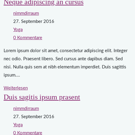
Neque adipiscing an cursus
nimmdirraum
27. September 2016
Yoga
0 Kommentare
Lorem ipsum dolor sit amet, consectetur adipiscing elit. Integer
nec odio. Praesent libero. Sed cursus ante dapibus diam. Sed
nisi. Nulla quis sem at nibh elementum imperdiet. Duis sagittis
ipsum.…
Weiterlesen
Duis sagitis ipsum prasent
nimmdirraum
27. September 2016
Yoga
0 Kommentare