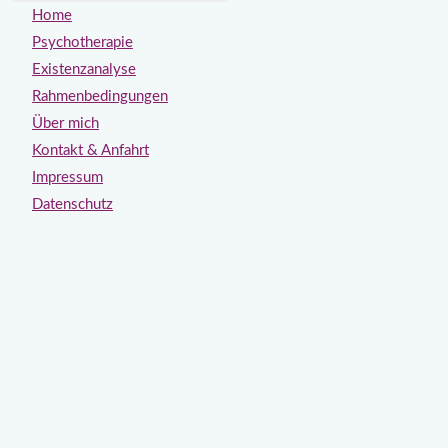
Home
Psychotherapie
Existenzanalyse
Rahmenbedingungen
Über mich
Kontakt & Anfahrt
Impressum
Datenschutz